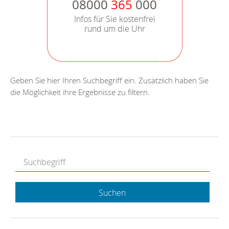
08000
365
000
Infos für Sie kostenfrei
rund um die Uhr
Geben Sie hier Ihren Suchbegriff ein. Zusätzlich haben Sie
die Möglichkeit ihre Ergebnisse zu filtern.
Suchen