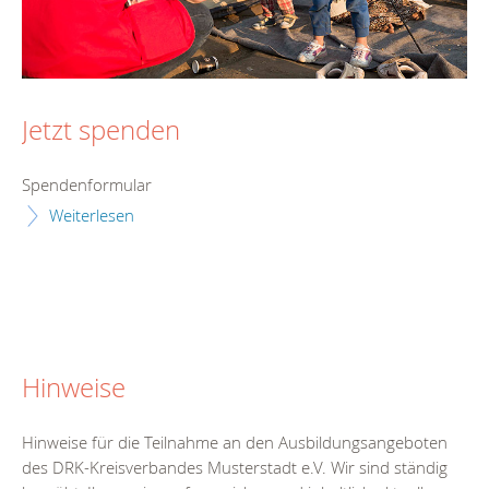
Jetzt spenden
Spendenformular
Weiterlesen
Hinweise
Hinweise für die Teilnahme an den Ausbildungsangeboten
des DRK-Kreisverbandes Musterstadt e.V. Wir sind ständig