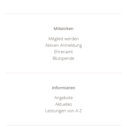
Mitwirken
Mitglied werden
Aktiven Anmeldung
Ehrenamt
Blutspende
Informieren
Angebote
Aktuelles
Leistungen von A-Z