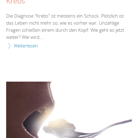
Krebs
Die Diagnose "Krebs" ist meistens ein Schock. Plötzlich ist
das Leben nicht mehr so, wie es vorher war. Unzählige
Fragen schießen einem durch den Kopf: Wie geht es jetzt
weiter? Wie wird...
Weiterlesen