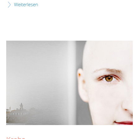
Weiterlesen