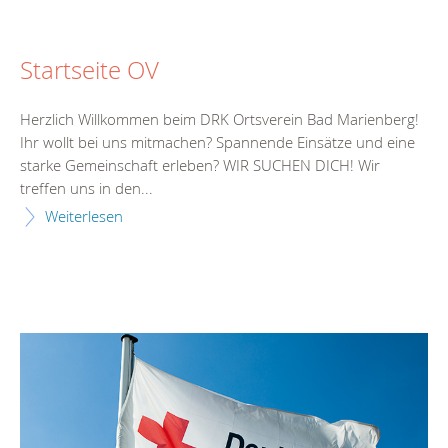
Startseite OV
Herzlich Willkommen beim DRK Ortsverein Bad Marienberg!
Ihr wollt bei uns mitmachen? Spannende Einsätze und eine
starke Gemeinschaft erleben? WIR SUCHEN DICH! Wir
treffen uns in den...
Weiterlesen