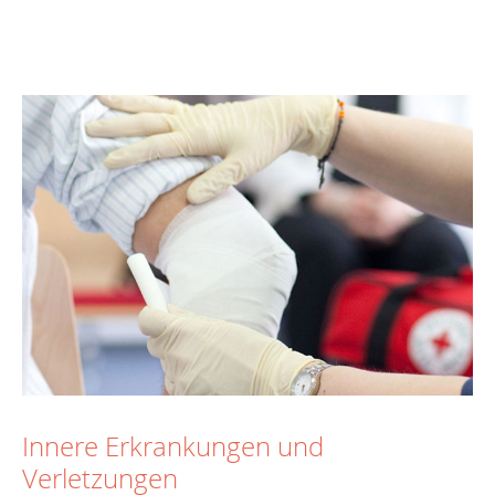
Innere Erkrankungen und
Verletzungen