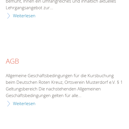
bemüht, Ihnen ein umfangreiches und inhaltlich aktuelles
Lehrgangsangebot zur...
Weiterlesen
AGB
Allgemeine Geschäftsbedingungen für die Kursbuchung
beim Deutschen Roten Kreuz, Ortsverein Musterdorf e.V. § 1
Geltungsbereich Die nachstehenden Allgemeinen
Geschäftsbedingungen gelten für alle...
Weiterlesen