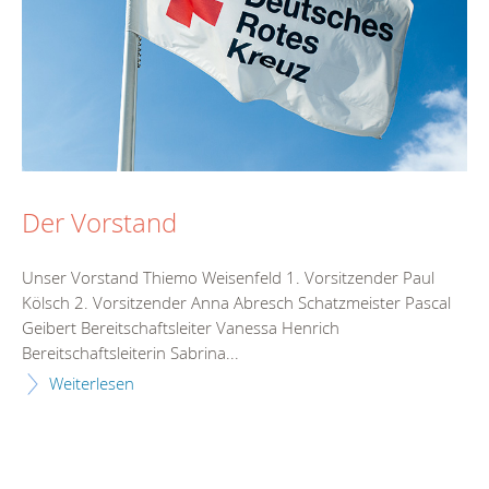
Der Vorstand
Unser Vorstand Thiemo Weisenfeld 1. Vorsitzender Paul
Kölsch 2. Vorsitzender Anna Abresch Schatzmeister Pascal
Geibert Bereitschaftsleiter Vanessa Henrich
Bereitschaftsleiterin Sabrina...
Weiterlesen