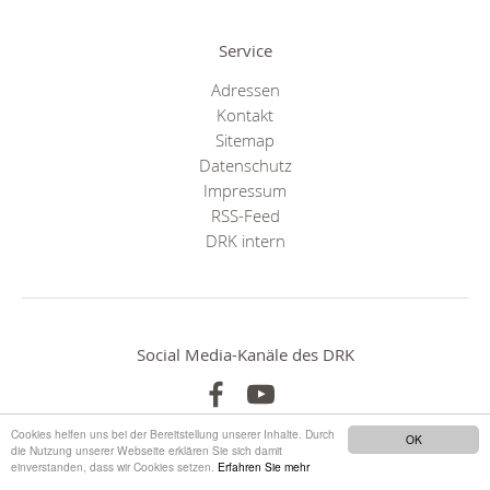
Service
Adressen
Kontakt
Sitemap
Datenschutz
Impressum
RSS-Feed
DRK intern
Social Media-Kanäle des DRK
Cookies helfen uns bei der Bereitstellung unserer Inhalte. Durch
OK
die Nutzung unserer Webseite erklären Sie sich damit
einverstanden, dass wir Cookies setzen.
Erfahren Sie mehr