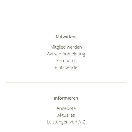
Mitwirken
Mitglied werden
Aktiven Anmeldung
Ehrenamt
Blutspende
Informieren
Angebote
Aktuelles
Leistungen von A-Z