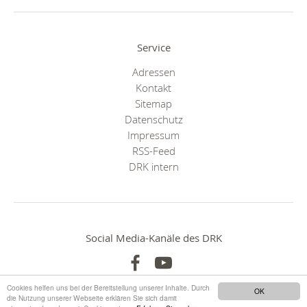
Service
Adressen
Kontakt
Sitemap
Datenschutz
Impressum
RSS-Feed
DRK intern
Social Media-Kanäle des DRK
Cookies helfen uns bei der Bereitstellung unserer Inhalte. Durch
OK
die Nutzung unserer Webseite erklären Sie sich damit