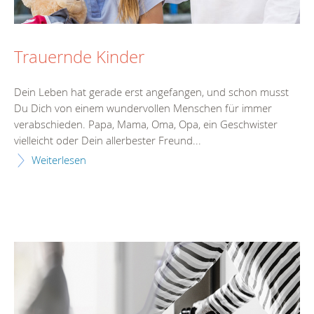
Trauernde Kinder
Dein Leben hat gerade erst angefangen, und schon musst
Du Dich von einem wundervollen Menschen für immer
verabschieden. Papa, Mama, Oma, Opa, ein Geschwister
vielleicht oder Dein allerbester Freund...
Weiterlesen