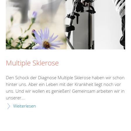
Multiple Sklerose
Den Schock der Diagnose Multiple Sklerose haben wir schon
hinter uns. Aber ein Leben mit der Krankheit liegt noch vor
uns. Und wir wollen es genießen! Gemeinsam arbeiten wir in
unserer...
Weiterlesen