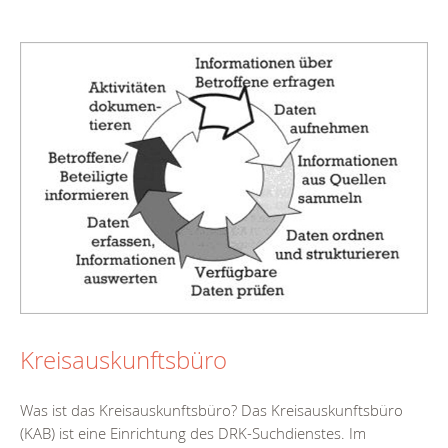
Kreisauskunftsbüro
Was ist das Kreisauskunftsbüro? Das Kreisauskunftsbüro
(KAB) ist eine Einrichtung des DRK-Suchdienstes. Im