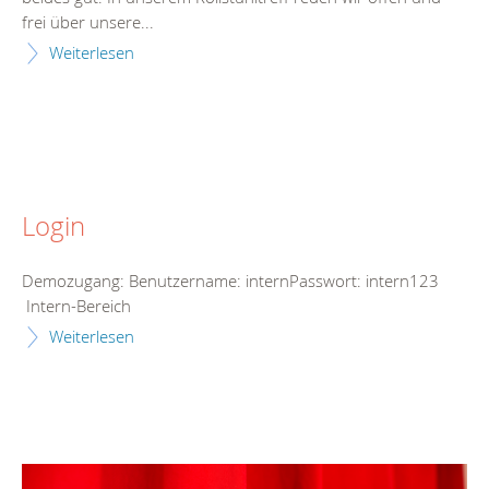
frei über unsere...
Weiterlesen
Login
Demozugang: Benutzername: internPasswort: intern123
Intern-Bereich
Weiterlesen