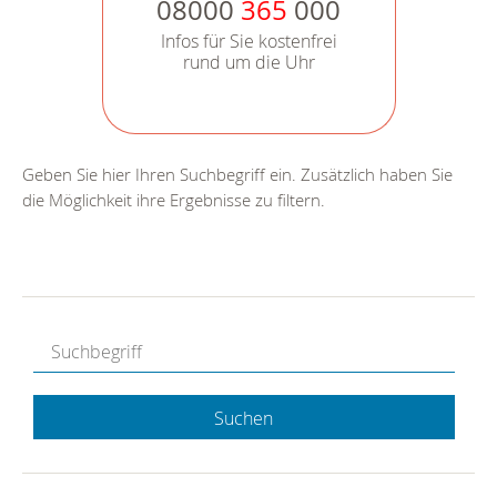
08000
365
000
Infos für Sie kostenfrei
rund um die Uhr
Geben Sie hier Ihren Suchbegriff ein. Zusätzlich haben Sie
die Möglichkeit ihre Ergebnisse zu filtern.
Suchen