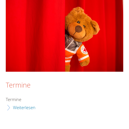
Termine
Termine
Weiterlesen