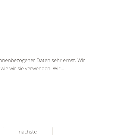
onenbezogener Daten sehr ernst. Wir
ie wir sie verwenden. Wir...
nächste