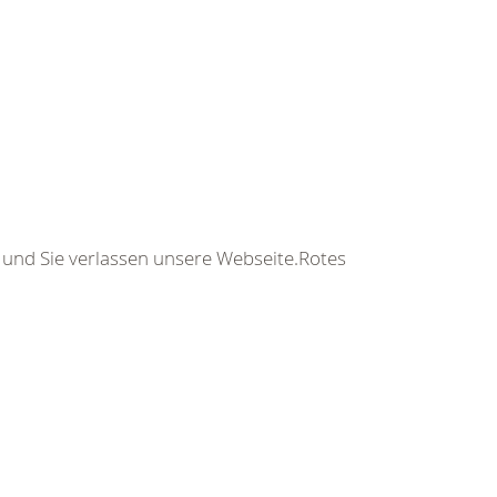
s und Sie verlassen unsere Webseite.Rotes