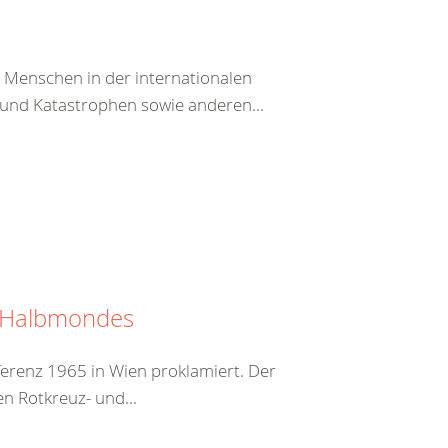
n Menschen in der internationalen
und Katastrophen sowie anderen...
n Halbmondes
erenz 1965 in Wien proklamiert. Der
en Rotkreuz- und...