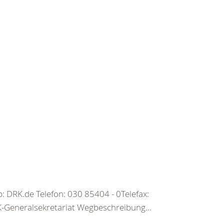
 DRK.de Telefon: 030 85404 - 0Telefax:
Generalsekretariat Wegbeschreibung...