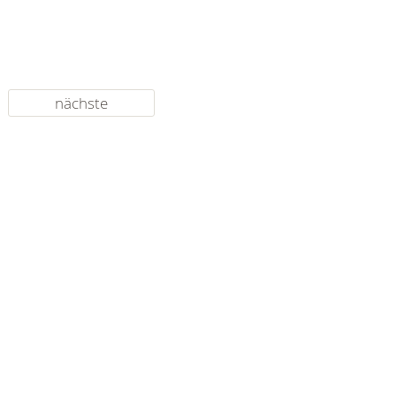
nächste