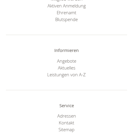
Aktiven Anmeldung
Ehrenamt
Blutspende
Informieren
Angebote
Aktuelles
Leistungen von A-Z
Service
Adressen
Kontakt
Sitemap