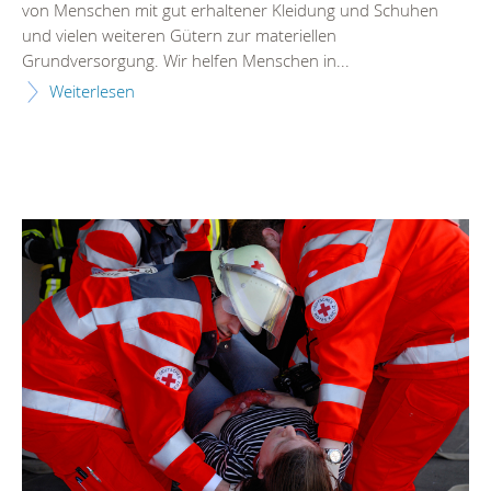
von Menschen mit gut erhaltener Kleidung und Schuhen
und vielen weiteren Gütern zur materiellen
Grundversorgung. Wir helfen Menschen in...
Weiterlesen