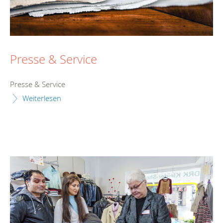
Presse & Service
Presse & Service
Weiterlesen