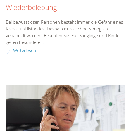
Wiederbelebung
Bei bewusstlosen Personen besteht immer die Gefahr eines
Kreislaufstillstandes. Deshalb muss schnellstmöglich
gehandelt werden. Beachten Sie: Für Säuglinge und Kinder
gelten besondere...
Weiterlesen