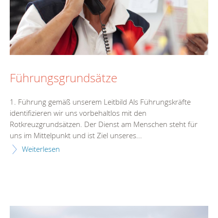
Führungsgrundsätze
1. Führung gemäß unserem Leitbild Als Führungskräfte
identifizieren wir uns vorbehaltlos mit den
Rotkreuzgrundsätzen. Der Dienst am Menschen steht für
uns im Mittelpunkt und ist Ziel unseres...
Weiterlesen