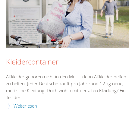
Kleidercontainer
Altkleider gehören nicht in den Müll – denn Altkleider helfen
zu helfen. Jeder Deutsche kauft pro Jahr rund 12 kg neue,
modische Kleidung. Doch wohin mit der alten Kleidung? Ein
Teil der...
Weiterlesen