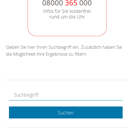
08000
365
000
Infos für Sie kostenfrei
rund um die Uhr
Geben Sie hier Ihren Suchbegriff ein. Zusätzlich haben Sie
die Möglichkeit ihre Ergebnisse zu filtern.
Suchen