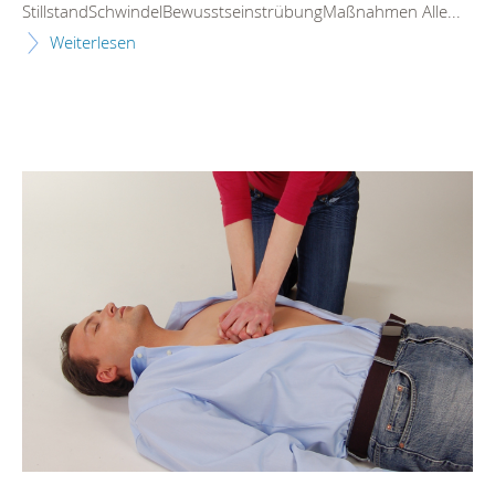
StillstandSchwindelBewusstseinstrübungMaßnahmen Alle...
Weiterlesen