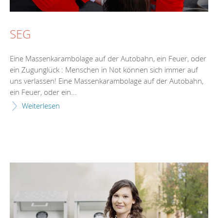
SEG
Eine Massenkarambolage auf der Autobahn, ein Feuer, oder
ein Zugunglück : Menschen in Not können sich immer auf
uns verlassen! Eine Massenkarambolage auf der Autobahn,
ein Feuer, oder ein...
Weiterlesen