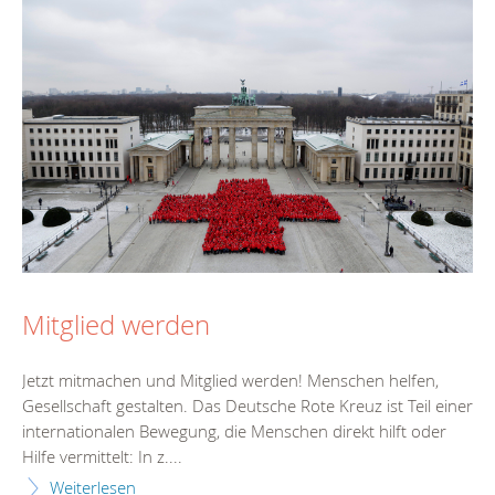
Mitglied werden
Jetzt mitmachen und Mitglied werden! Menschen helfen,
Gesellschaft gestalten. Das Deutsche Rote Kreuz ist Teil einer
internationalen Bewegung, die Menschen direkt hilft oder
Hilfe vermittelt: In z....
Weiterlesen