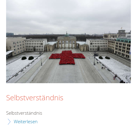
Selbstverständnis
Selbstverständnis
Weiterlesen