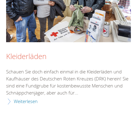
Kleiderläden
Schauen Sie doch einfach einmal in die Kleiderläden und
Kaufhäuser des Deutschen Roten Kreuzes (DRK) herein! Sie
sind eine Fundgrube für kostenbewusste Menschen und
Schnäppchenjäger, aber auch für...
Weiterlesen