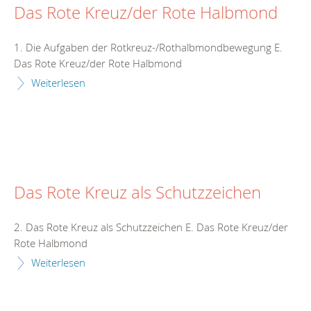
Das Rote Kreuz/der Rote Halbmond
1. Die Aufgaben der Rotkreuz-/Rothalbmondbewegung E.
Das Rote Kreuz/der Rote Halbmond
Weiterlesen
Das Rote Kreuz als Schutzzeichen
2. Das Rote Kreuz als Schutzzeichen E. Das Rote Kreuz/der
Rote Halbmond
Weiterlesen