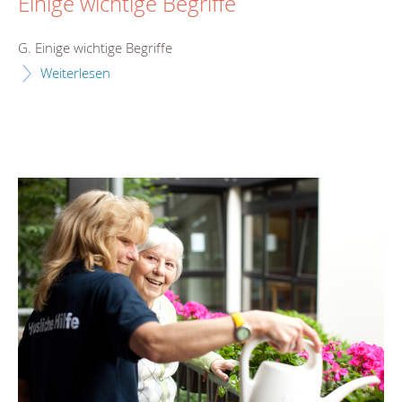
Einige wichtige Begriffe
G. Einige wichtige Begriffe
Weiterlesen