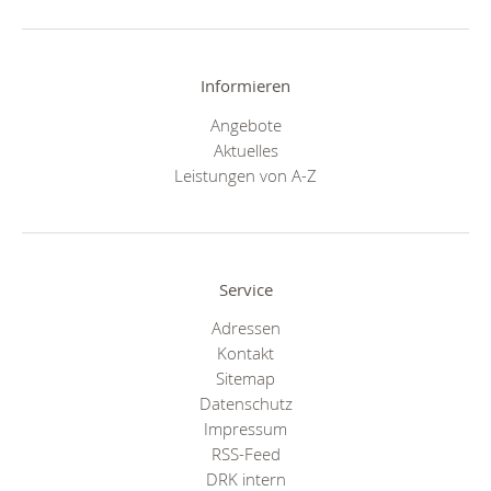
Informieren
Angebote
Aktuelles
Leistungen von A-Z
Service
Adressen
Kontakt
Sitemap
Datenschutz
Impressum
RSS-Feed
DRK intern