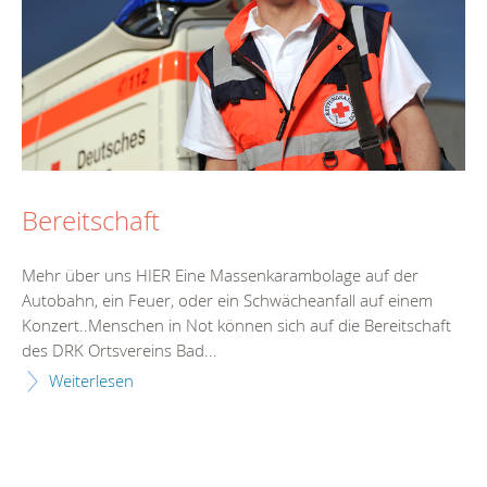
Bereitschaft
Mehr über uns HIER Eine Massenkarambolage auf der
Autobahn, ein Feuer, oder ein Schwächeanfall auf einem
Konzert..Menschen in Not können sich auf die Bereitschaft
des DRK Ortsvereins Bad...
Weiterlesen