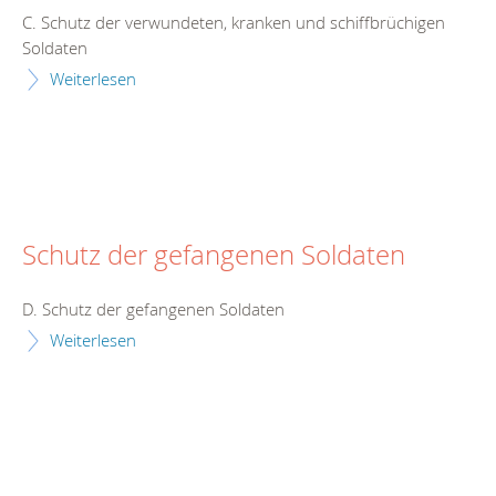
C. Schutz der verwundeten, kranken und schiffbrüchigen
Soldaten
Weiterlesen
Schutz der gefangenen Soldaten
D. Schutz der gefangenen Soldaten
Weiterlesen