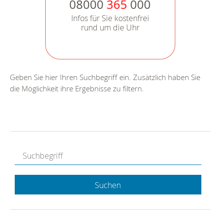
08000
365
000
Infos für Sie kostenfrei
rund um die Uhr
Geben Sie hier Ihren Suchbegriff ein. Zusätzlich haben Sie
die Möglichkeit ihre Ergebnisse zu filtern.
Suchen