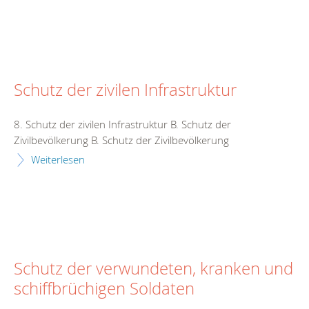
Schutz der zivilen Infrastruktur
8. Schutz der zivilen Infrastruktur B. Schutz der
Zivilbevölkerung B. Schutz der Zivilbevölkerung
Weiterlesen
Schutz der verwundeten, kranken und
schiffbrüchigen Soldaten