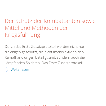
Der Schutz der Kombattanten sowie
Mittel und Methoden der
Kriegsführung
Durch das Erste Zusatzprotokoll werden nicht nur
diejenigen geschützt, die nicht (mehr) aktiv an den
Kampfhandlungen beteiligt sind, sondern auch die
kämpfenden Soldaten. Das Erste Zusatzprotokoll...
Weiterlesen