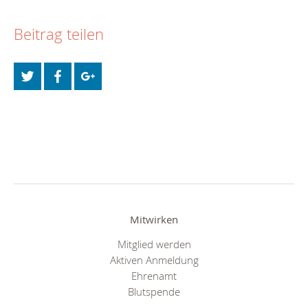
Beitrag teilen
Mitwirken
Mitglied werden
Aktiven Anmeldung
Ehrenamt
Blutspende