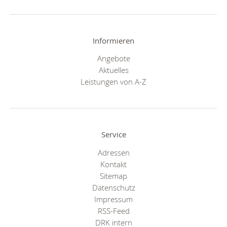
Informieren
Angebote
Aktuelles
Leistungen von A-Z
Service
Adressen
Kontakt
Sitemap
Datenschutz
Impressum
RSS-Feed
DRK intern