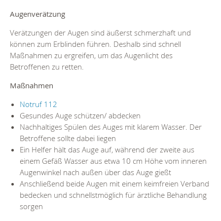
Augenverätzung
Verätzungen der Augen sind äußerst schmerzhaft und
können zum Erblinden führen. Deshalb sind schnell
Maßnahmen zu ergreifen, um das Augenlicht des
Betroffenen zu retten.
Maßnahmen
Notruf 112
Gesundes Auge schützen/ abdecken
Nachhaltiges Spülen des Auges mit klarem Wasser. Der
Betroffene sollte dabei liegen
Ein Helfer hält das Auge auf, während der zweite aus
einem Gefäß Wasser aus etwa 10 cm Höhe vom inneren
Augenwinkel nach außen über das Auge gießt
Anschließend beide Augen mit einem keimfreien Verband
bedecken und schnellstmöglich für ärztliche Behandlung
sorgen