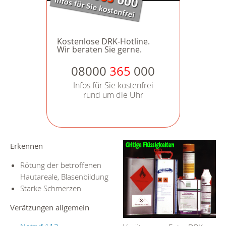
Kostenlose DRK-Hotline.
Wir beraten Sie gerne.
08000
365
000
Infos für Sie kostenfrei
rund um die Uhr
Erkennen
Rötung der betroffenen
Hautareale, Blasenbildung
Starke Schmerzen
Verätzungen allgemein