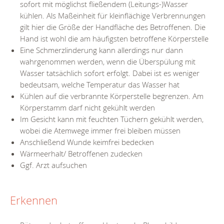
sofort mit möglichst fließendem (Leitungs-)Wasser
kühlen. Als Maßeinheit für kleinflächige Verbrennungen
gilt hier die Größe der Handfläche des Betroffenen. Die
Hand ist wohl die am häufigsten betroffene Körperstelle
Eine Schmerzlinderung kann allerdings nur dann
wahrgenommen werden, wenn die Überspülung mit
Wasser tatsächlich sofort erfolgt. Dabei ist es weniger
bedeutsam, welche Temperatur das Wasser hat
Kühlen auf die verbrannte Körperstelle begrenzen. Am
Körperstamm darf nicht gekühlt werden
Im Gesicht kann mit feuchten Tüchern gekühlt werden,
wobei die Atemwege immer frei bleiben müssen
Anschließend Wunde keimfrei bedecken
Wärmeerhalt/ Betroffenen zudecken
Ggf. Arzt aufsuchen
Erkennen