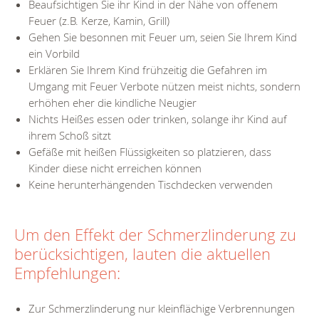
Beaufsichtigen Sie ihr Kind in der Nähe von offenem
Feuer (z.B. Kerze, Kamin, Grill)
Gehen Sie besonnen mit Feuer um, seien Sie Ihrem Kind
ein Vorbild
Erklären Sie Ihrem Kind frühzeitig die Gefahren im
Umgang mit Feuer Verbote nützen meist nichts, sondern
erhöhen eher die kindliche Neugier
Nichts Heißes essen oder trinken, solange ihr Kind auf
ihrem Schoß sitzt
Gefäße mit heißen Flüssigkeiten so platzieren, dass
Kinder diese nicht erreichen können
Keine herunterhängenden Tischdecken verwenden
Um den Effekt der Schmerzlinderung zu
berücksichtigen, lauten die aktuellen
Empfehlungen:
Zur Schmerzlinderung nur kleinflächige Verbrennungen