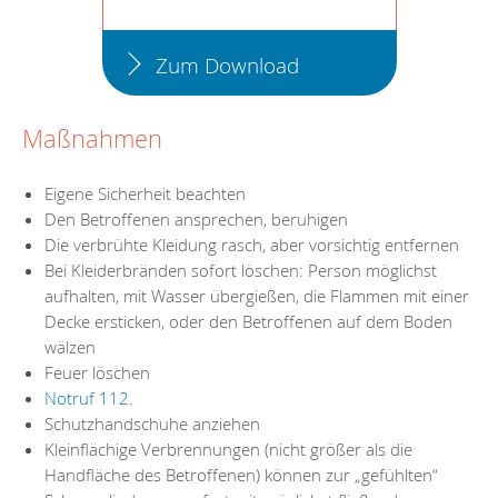
Zum Download
Maßnahmen
Eigene Sicherheit beachten
Den Betroffenen ansprechen, beruhigen
Die verbrühte Kleidung rasch, aber vorsichtig entfernen
Bei Kleiderbränden sofort löschen: Person möglichst
aufhalten, mit Wasser übergießen, die Flammen mit einer
Decke ersticken, oder den Betroffenen auf dem Boden
wälzen
Feuer löschen
Notruf 112
.
Schutzhandschuhe anziehen
Kleinflächige Verbrennungen (nicht größer als die
Handfläche des Betroffenen) können zur „gefühlten“