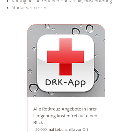
Rötung der betroffenen Hautareale, Blasenbildung
Starke Schmerzen
Alle Rotkreuz-Angebote in Ihrer
Umgebung kostenfrei auf einen
Blick
- 26.000 mal Lebenshilfe vor Ort.