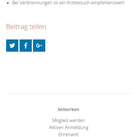
Bei Verbrennungen ist ein Arztbesuch empfehlenswert
Beitrag teilen
Mitwirken
Mitglied werden
Aktiven Anmeldung
Ehrenamt