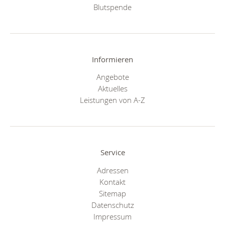
Blutspende
Informieren
Angebote
Aktuelles
Leistungen von A-Z
Service
Adressen
Kontakt
Sitemap
Datenschutz
Impressum