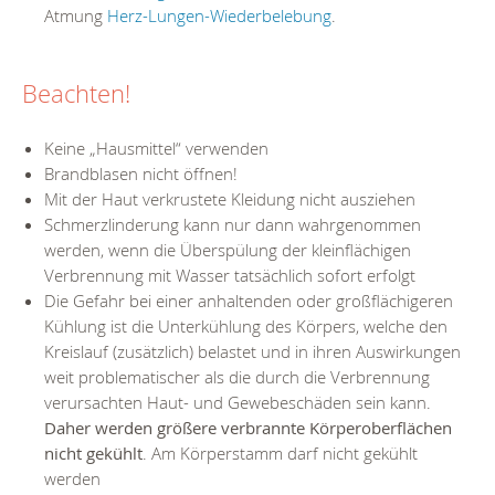
Atmung
Herz-Lungen-Wiederbelebung
.
Beachten!
Keine „Hausmittel“ verwenden
Brandblasen nicht öffnen!
Mit der Haut verkrustete Kleidung nicht ausziehen
Schmerzlinderung kann nur dann wahrgenommen
werden, wenn die Überspülung der kleinflächigen
Verbrennung mit Wasser tatsächlich sofort erfolgt
Die Gefahr bei einer anhaltenden oder großflächigeren
Kühlung ist die Unterkühlung des Körpers, welche den
Kreislauf (zusätzlich) belastet und in ihren Auswirkungen
weit problematischer als die durch die Verbrennung
verursachten Haut- und Gewebeschäden sein kann.
Daher werden größere verbrannte Körperoberflächen
nicht gekühlt
. Am Körperstamm darf nicht gekühlt
werden