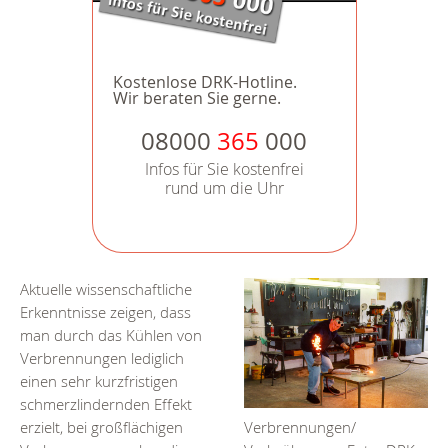
Kostenlose DRK-Hotline.
Wir beraten Sie gerne.
08000
365
000
Infos für Sie kostenfrei
rund um die Uhr
Aktuelle wissenschaftliche
Erkenntnisse zeigen, dass
man durch das Kühlen von
Verbrennungen lediglich
einen sehr kurzfristigen
schmerzlindernden Effekt
erzielt, bei großflächigen
Verbrennungen/