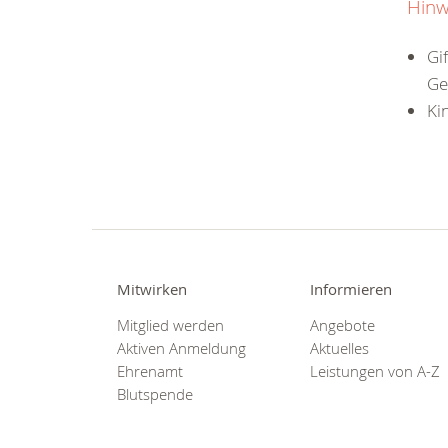
Hinw
Gi
Ge
Ki
Mitwirken
Informieren
Mitglied werden
Angebote
Aktiven Anmeldung
Aktuelles
Ehrenamt
Leistungen von A-Z
Blutspende