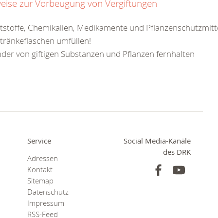
eise zur Vorbeugung von Vergiftungen
ftstoffe, Chemikalien, Medikamente und Pflanzenschutzmitte
tränkeflaschen umfüllen!
nder von giftigen Substanzen und Pflanzen fernhalten
Service
Social Media-Kanäle
des DRK
Adressen
Kontakt
Sitemap
Datenschutz
Impressum
RSS-Feed