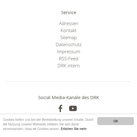
Service
Adressen
Kontakt
Sitemap
Datenschutz
Impressum
RSS-Feed
DRK intern
Social Media-Kanäle des DRK
Cookies helfen uns bei der Bereitstellung unserer Inhalte. Durch
OK
die Nutzung unserer Webseite erklären Sie sich damit
einverstanden, dass wir Cookies setzen.
Erfahren Sie mehr