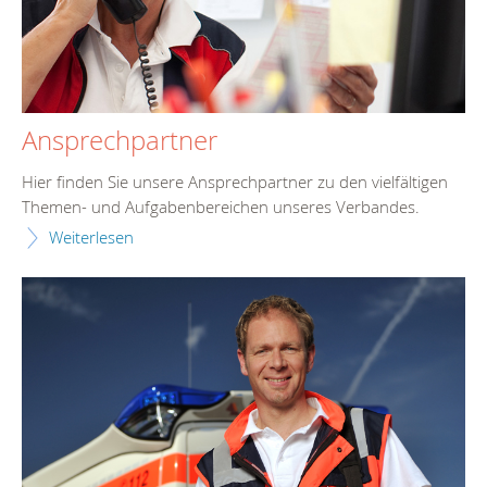
Ansprechpartner
Hier finden Sie unsere Ansprechpartner zu den vielfältigen
Themen- und Aufgabenbereichen unseres Verbandes.
Weiterlesen