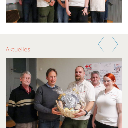
Zurück
Weiter
Aktuelles
,