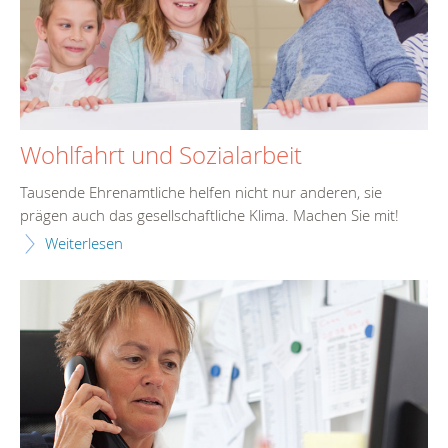
Wohlfahrt und Sozialarbeit
Tausende Ehrenamtliche helfen nicht nur anderen, sie
prägen auch das gesellschaftliche Klima. Machen Sie mit!
Weiterlesen