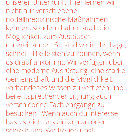
unserer Unterkunft. Hier lernen wir
nicht nur verschiedene
notfallmedizinische Maßnahmen
kennen, sondern haben auch die
Möglichkeit zum Austausch
untereinander. So sind wir in der Lage,
schnell Hilfe leisten zu können, wenn
es drauf ankommt. Wir verfügen über
eine moderne Ausrüstung, eine starke
Gemeinschaft und die Möglichkeit,
vorhandenes Wissen zu vertiefen und
bei entsprechender Eignung auch
verschiedene Fachlehrgänge zu
besuchen . Wenn auch du Interesse
hast, sprich uns einfach an oder
schreib uns. Wir freuen uns!