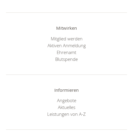
Mitwirken
Mitglied werden
Aktiven Anmeldung
Ehrenamt
Blutspende
Informieren
Angebote
Aktuelles
Leistungen von A-Z