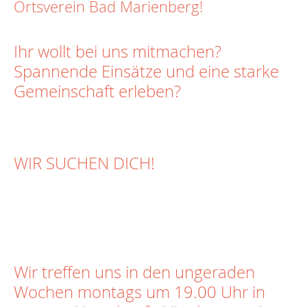
Ortsverein Bad Marienberg!
Ihr wollt bei uns mitmachen?
Spannende Einsätze und eine starke
Gemeinschaft erleben?
WIR SUCHEN DICH!
Wir treffen uns in den ungeraden
Wochen montags um 19.00 Uhr in