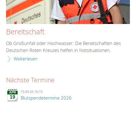
Bereitschaft
Ob Großunfall oder Hochwasser: Die Bereitschaften des
Deutschen Roten Kreuzes helfen in Notsituationen.
Weiterlesen
Nächste Termine
19.04.26 16:15
APR
19
Blutspendetermine 2026