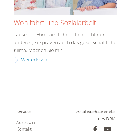
Wohlfahrt und Sozialarbeit
Tausende Ehrenamtliche helfen nicht nur
anderen, sie prägen auch das gesellschaftliche
Klima. Machen Sie mit!
Weiterlesen
Service
Social Media-Kanäle
des DRK
Adressen
Kontakt