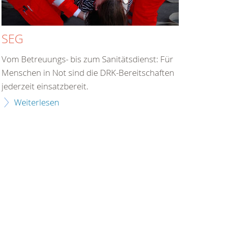
SEG
Vom Betreuungs- bis zum Sanitätsdienst: Für
Menschen in Not sind die DRK-Bereitschaften
jederzeit einsatzbereit.
Weiterlesen