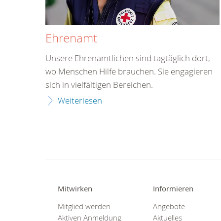
Ehrenamt
Unsere Ehrenamtlichen sind tagtäglich dort,
wo Menschen Hilfe brauchen. Sie engagieren
sich in vielfältigen Bereichen.
Weiterlesen
Mitwirken
Informieren
Mitglied werden
Angebote
Aktiven Anmeldung
Aktuelles