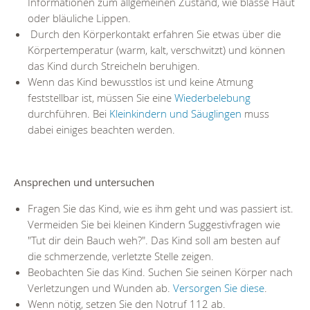
Informationen zum allgemeinen Zustand, wie blasse Haut
oder bläuliche Lippen.
Durch den Körperkontakt erfahren Sie etwas über die
Körpertemperatur (warm, kalt, verschwitzt) und können
das Kind durch Streicheln beruhigen.
Wenn das Kind bewusstlos ist und keine Atmung
feststellbar ist, müssen Sie eine
Wiederbelebung
durchführen. Bei
Kleinkindern und Säuglingen
muss
dabei einiges beachten werden.
Ansprechen und untersuchen
Fragen Sie das Kind, wie es ihm geht und was passiert ist.
Vermeiden Sie bei kleinen Kindern Suggestivfragen wie
"Tut dir dein Bauch weh?". Das Kind soll am besten auf
die schmerzende, verletzte Stelle zeigen.
Beobachten Sie das Kind. Suchen Sie seinen Körper nach
Verletzungen und Wunden ab.
Versorgen Sie diese
.
Wenn nötig, setzen Sie den Notruf 112 ab.