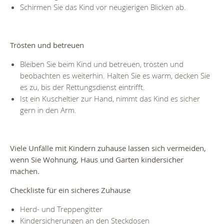
Schirmen Sie das Kind vor neugierigen Blicken ab.
Trösten und betreuen
Bleiben Sie beim Kind und betreuen, trösten und
beobachten es weiterhin. Halten Sie es warm, decken Sie
es zu, bis der Rettungsdienst eintrifft.
Ist ein Kuscheltier zur Hand, nimmt das Kind es sicher
gern in den Arm.
Viele Unfälle mit Kindern zuhause lassen sich vermeiden,
wenn Sie Wohnung, Haus und Garten kindersicher
machen.
Checkliste für ein sicheres Zuhause
Herd- und Treppengitter
Kindersicherungen an den Steckdosen