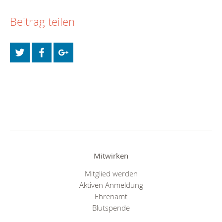
Beitrag teilen
Mitwirken
Mitglied werden
Aktiven Anmeldung
Ehrenamt
Blutspende