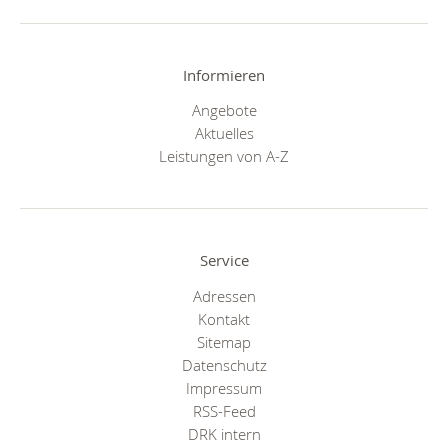
Informieren
Angebote
Aktuelles
Leistungen von A-Z
Service
Adressen
Kontakt
Sitemap
Datenschutz
Impressum
RSS-Feed
DRK intern