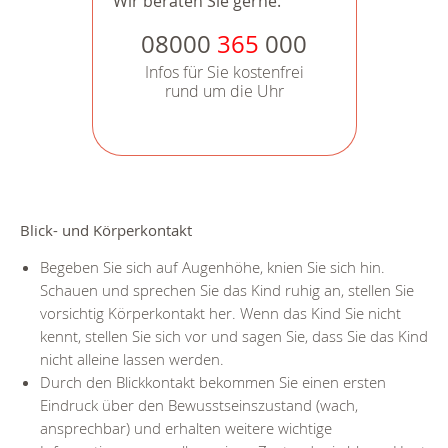
Wir beraten Sie gerne.
08000
365
000
Infos für Sie kostenfrei
rund um die Uhr
Blick- und Körperkontakt
Begeben Sie sich auf Augenhöhe, knien Sie sich hin.
Schauen und sprechen Sie das Kind ruhig an, stellen Sie
vorsichtig Körperkontakt her. Wenn das Kind Sie nicht
kennt, stellen Sie sich vor und sagen Sie, dass Sie das Kind
nicht alleine lassen werden.
Durch den Blickkontakt bekommen Sie einen ersten
Eindruck über den Bewusstseinszustand (wach,
ansprechbar) und erhalten weitere wichtige