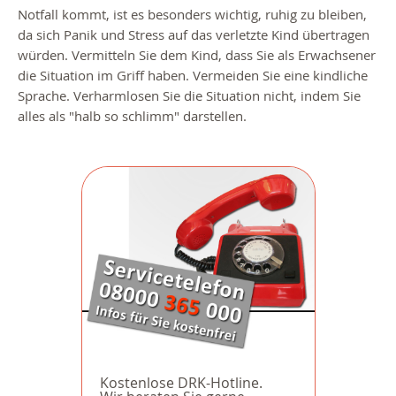
Notfall kommt, ist es besonders wichtig, ruhig zu bleiben,
da sich Panik und Stress auf das verletzte Kind übertragen
würden.
Vermitteln Sie dem Kind, dass Sie als Erwachsener
die Situation im Griff haben. Vermeiden Sie eine kindliche
Sprache. Verharmlosen Sie die Situation nicht, indem Sie
alles als "halb so schlimm" darstellen.
Kostenlose DRK-Hotline.