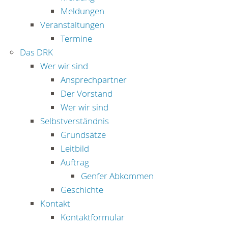
Meldungen
Veranstaltungen
Termine
Das DRK
Wer wir sind
Ansprechpartner
Der Vorstand
Wer wir sind
Selbstverständnis
Grundsätze
Leitbild
Auftrag
Genfer Abkommen
Geschichte
Kontakt
Kontaktformular