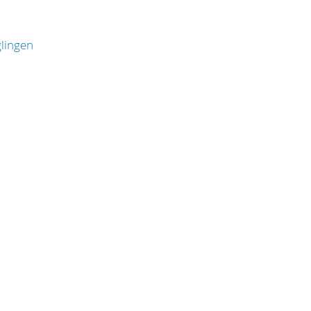
lingen