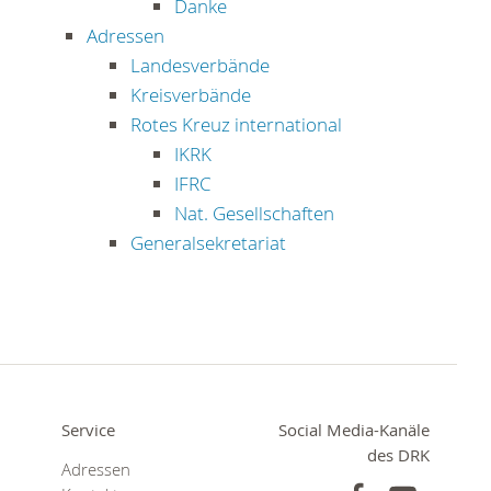
Danke
Adressen
Landesverbände
Kreisverbände
Rotes Kreuz international
IKRK
IFRC
Nat. Gesellschaften
Generalsekretariat
Service
Social Media-Kanäle
des DRK
Adressen