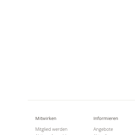
Mitwirken
Informieren
Mitglied werden
Angebote