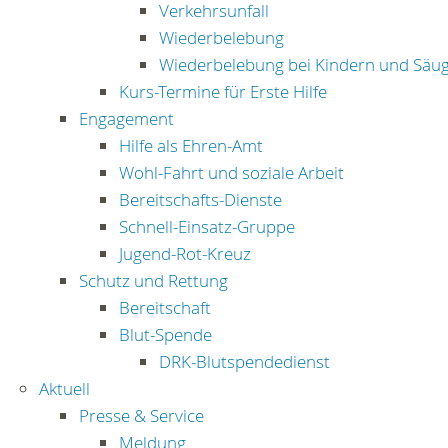
Verkehrsunfall
Wiederbelebung
Wiederbelebung bei Kindern und Säug
Kurs-Termine für Erste Hilfe
Engagement
Hilfe als Ehren-Amt
Wohl-Fahrt und soziale Arbeit
Bereitschafts-Dienste
Schnell-Einsatz-Gruppe
Jugend-Rot-Kreuz
Schutz und Rettung
Bereitschaft
Blut-Spende
DRK-Blutspendedienst
Aktuell
Presse & Service
Meldung