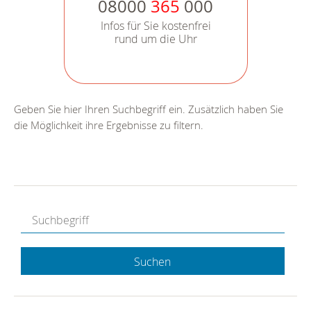
08000
365
000
Infos für Sie kostenfrei
rund um die Uhr
Geben Sie hier Ihren Suchbegriff ein. Zusätzlich haben Sie
die Möglichkeit ihre Ergebnisse zu filtern.
Suchen