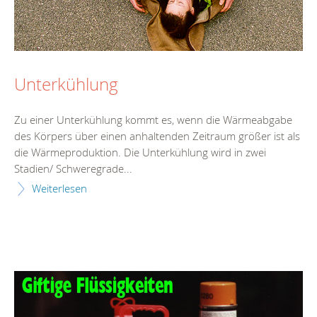
Unterkühlung
Zu einer Unterkühlung kommt es, wenn die Wärmeabgabe
des Körpers über einen anhaltenden Zeitraum größer ist als
die Wärmeproduktion. Die Unterkühlung wird in zwei
Stadien/ Schweregrade...
Weiterlesen