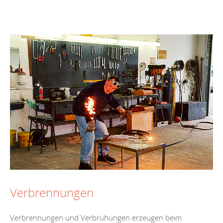
Verbrennungen
Verbrennungen und Verbrühungen erzeugen beim