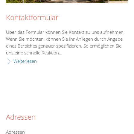
Kontaktformular
Über das Formular können Sie Kontakt zu uns aufnehmen.
Wenn Sie möchten, können Sie Ihr Anliegen durch Angabe
eines Bereiches genauer spezifizieren. So ermöglichen Sie
uns eine schnelle Reaktion...
Weiterlesen
Adressen
Adressen