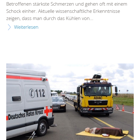
Betroffenen stärkste Schmerzen und gehen oft mit einem
Schock einher. Aktuelle wissenschaftliche Erkenntnisse
zeigen, dass man durch das Kühlen von...
Weiterlesen