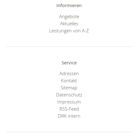
Informieren
Angebote
Aktuelles
Leistungen von A-Z
Service
Adressen
Kontakt
Sitemap
Datenschutz
Impressum
RSS-Feed
DRK intern