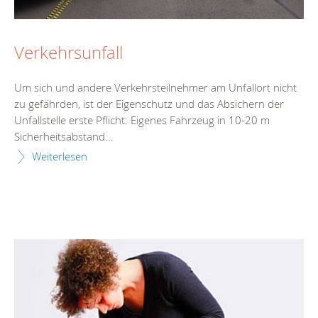
Verkehrsunfall
Um sich und andere Verkehrsteilnehmer am Unfallort nicht
zu gefährden, ist der Eigenschutz und das Absichern der
Unfallstelle erste Pflicht: Eigenes Fahrzeug in 10-20 m
Sicherheitsabstand...
Weiterlesen