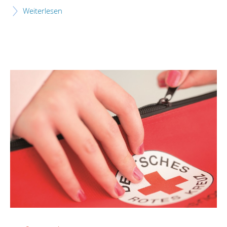
Weiterlesen