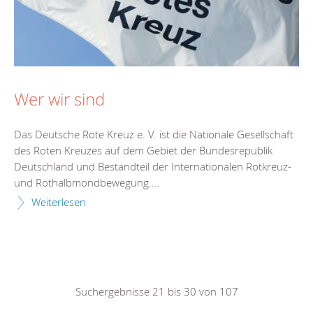
Wer wir sind
Das Deutsche Rote Kreuz e. V. ist die Nationale Gesellschaft
des Roten Kreuzes auf dem Gebiet der Bundesrepublik
Deutschland und Bestandteil der Internationalen Rotkreuz-
und Rothalbmondbewegung....
Weiterlesen
Suchergebnisse 21 bis 30 von 107