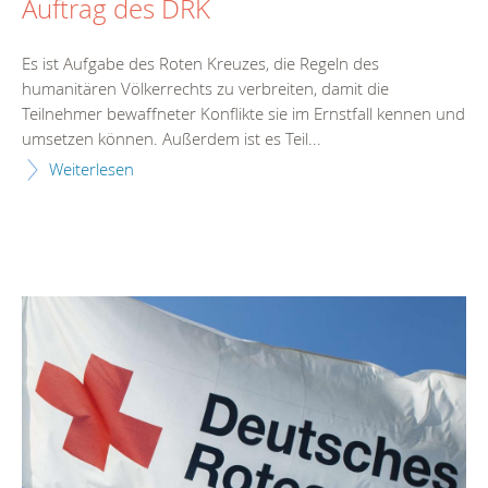
Auftrag des DRK
Es ist Aufgabe des Roten Kreuzes, die Regeln des
humanitären Völkerrechts zu verbreiten, damit die
Teilnehmer bewaffneter Konflikte sie im Ernstfall kennen und
umsetzen können. Außerdem ist es Teil...
Weiterlesen