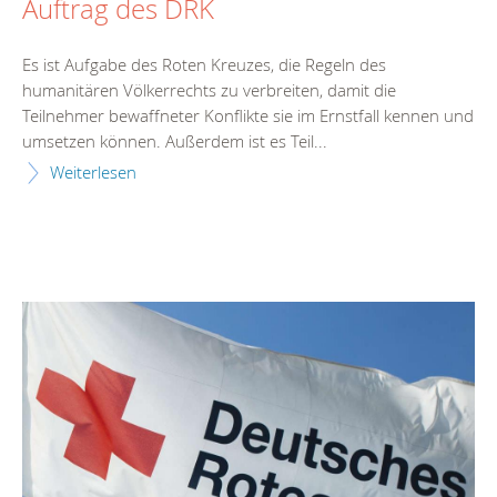
Auftrag des DRK
Es ist Aufgabe des Roten Kreuzes, die Regeln des
humanitären Völkerrechts zu verbreiten, damit die
Teilnehmer bewaffneter Konflikte sie im Ernstfall kennen und
umsetzen können. Außerdem ist es Teil...
Weiterlesen