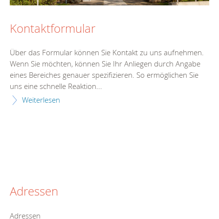
Kontaktformular
Über das Formular können Sie Kontakt zu uns aufnehmen.
Wenn Sie möchten, können Sie Ihr Anliegen durch Angabe
eines Bereiches genauer spezifizieren. So ermöglichen Sie
uns eine schnelle Reaktion...
Weiterlesen
Adressen
Adressen