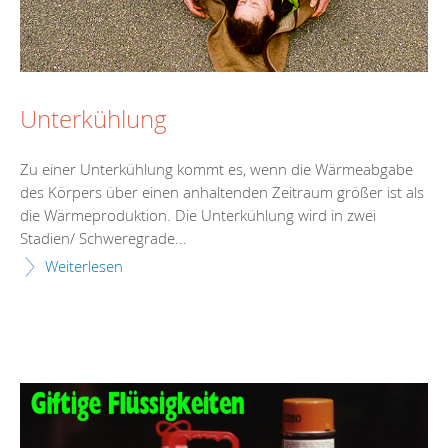
Unterkühlung
Zu einer Unterkühlung kommt es, wenn die Wärmeabgabe
des Körpers über einen anhaltenden Zeitraum größer ist als
die Wärmeproduktion. Die Unterkühlung wird in zwei
Stadien/ Schweregrade...
Weiterlesen