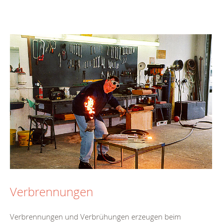
Verbrennungen
Verbrennungen und Verbrühungen erzeugen beim