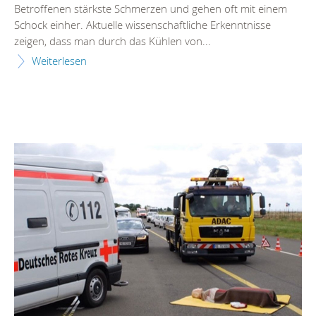
Betroffenen stärkste Schmerzen und gehen oft mit einem
Schock einher. Aktuelle wissenschaftliche Erkenntnisse
zeigen, dass man durch das Kühlen von...
Weiterlesen