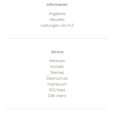
Informieren
Angebote
Aktuelles
Leistungen von A-Z
Service
Adressen
Kontakt
Sitemap
Datenschutz
Impressum
RSS-Feed
DRK intern