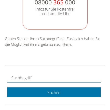
08000
365
000
Infos für Sie kostenfrei
rund um die Uhr
Geben Sie hier Ihren Suchbegriff ein. Zusätzlich haben Sie
die Möglichkeit ihre Ergebnisse zu filtern.
Suchen