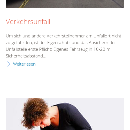
Verkehrsunfall
Um sich und andere Verkehrsteilnehmer am Unfallort nicht
zu gefährden, ist der Eigenschutz und das Absichern der
Unfallstelle erste Pflicht: Eigenes Fahrzeug in 10-20 m
Sicherheitsabstand...
Weiterlesen