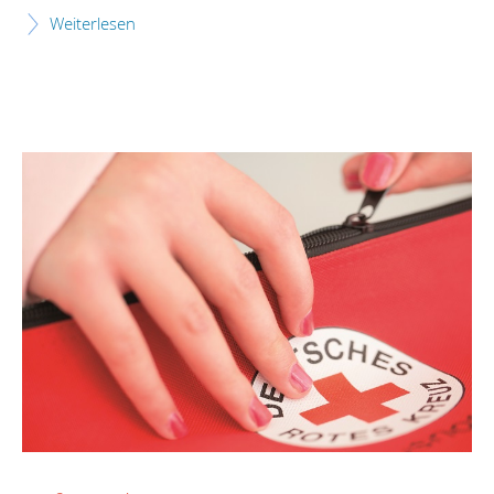
Weiterlesen