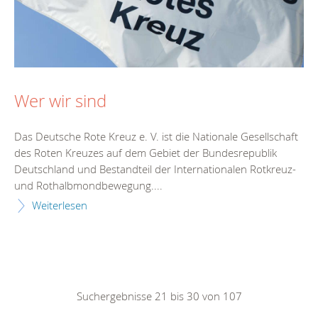
Wer wir sind
Das Deutsche Rote Kreuz e. V. ist die Nationale Gesellschaft
des Roten Kreuzes auf dem Gebiet der Bundesrepublik
Deutschland und Bestandteil der Internationalen Rotkreuz-
und Rothalbmondbewegung....
Weiterlesen
Suchergebnisse 21 bis 30 von 107